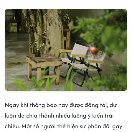
Ngay khi thông báo này được đăng tải, dư
luận đã chia thành nhiều luồng ý kiến trái
chiều. Một số người thể hiện sự phản đối gay