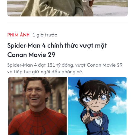
PHIM ẢNH
1 giờ trước
Spider-Man 4 chính thức vượt mặt
Conan Movie 29
Spider-Man 4 đạt 121 tỷ đồng, vượt Conan Movie 29
và tiếp tục giữ ngôi đầu phòng vé.