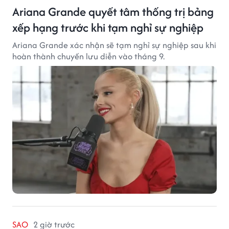
Ariana Grande quyết tâm thống trị bảng
xếp hạng trước khi tạm nghỉ sự nghiệp
Ariana Grande xác nhận sẽ tạm nghỉ sự nghiệp sau khi
hoàn thành chuyến lưu diễn vào tháng 9.
SAO
2 giờ trước