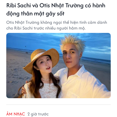
Ribi Sachi và Otis Nhật Trường có hành
động thân mật gây sốt
Otis Nhật Trường không ngại thể hiện tình cảm dành
cho Ribi Sachi trước nhiều người hâm mộ.
ÂM NHẠC
2 giờ trước