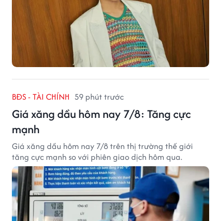
BĐS - TÀI CHÍNH
59 phút trước
Giá xăng dầu hôm nay 7/8: Tăng cực
mạnh
Giá xăng dầu hôm nay 7/8 trên thị trường thế giới
tăng cực mạnh so với phiên giao dịch hôm qua.