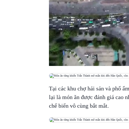
Tại các khu chợ hải sản và phố ẩ
lại là món ăn được đánh giá cao 
chế biến vô cùng bắt mắt.