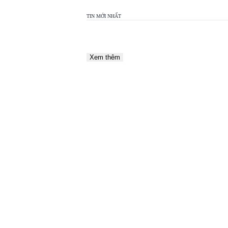
TIN MỚI NHẤT
Xem thêm