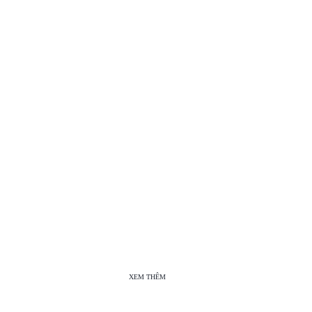
XEM THÊM