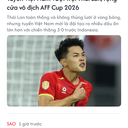
cửa vô địch AFF Cup 2026
Thái Lan toàn thắng và không thủng lưới ở vòng bảng,
nhưng tuyển Việt Nam mới là đội tạo ra nhiều dấu ấn
lớn hơn với chiến thắng 3-0 trước Indonesia.
SAO
1 giờ trước