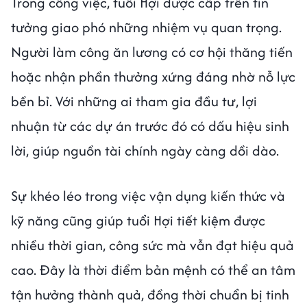
Trong công việc, tuổi Hợi được cấp trên tin
tưởng giao phó những nhiệm vụ quan trọng.
Người làm công ăn lương có cơ hội thăng tiến
hoặc nhận phần thưởng xứng đáng nhờ nỗ lực
bền bỉ. Với những ai tham gia đầu tư, lợi
nhuận từ các dự án trước đó có dấu hiệu sinh
lời, giúp nguồn tài chính ngày càng dồi dào.
Sự khéo léo trong việc vận dụng kiến thức và
kỹ năng cũng giúp tuổi Hợi tiết kiệm được
nhiều thời gian, công sức mà vẫn đạt hiệu quả
cao. Đây là thời điểm bản mệnh có thể an tâm
tận hưởng thành quả, đồng thời chuẩn bị tinh