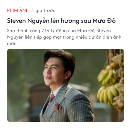
PHIM ẢNH
1 giờ trước
Steven Nguyễn lên hương sau Mưa Đỏ
Sau thành công 714 tỷ đồng của Mưa Đỏ, Steven
Nguyễn liên tiếp góp mặt trong nhiều dự án điện ảnh
mới.