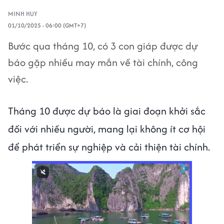
MINH HUY
01/10/2025 - 06:00 (GMT+7)
Bước qua tháng 10, có 3 con giáp được dự
báo gặp nhiều may mắn về tài chính, công
việc.
Tháng 10 được dự báo là giai đoạn khởi sắc
đối với nhiều người, mang lại không ít cơ hội
để phát triển sự nghiệp và cải thiện tài chính.