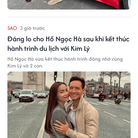
SAO
3 giờ trước
Đáng lo cho Hồ Ngọc Hà sau khi kết thúc
hành trình du lịch với Kim Lý
Hồ Ngọc Hà vừa kết thúc hành trình đáng nhớ cùng
Kim Lý và 2 con.