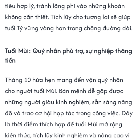
tiêu hợp lý, tránh lãng phí vào những khoản
không cần thiết. Tích lũy cho tương lai sẽ giúp
tuổi Tý vững vàng hơn trong chặng đường dài.
Tuổi Mùi: Quý nhân phù trợ, sự nghiệp thăng
tiến
Tháng 10 hứa hẹn mang đến vận quý nhân
cho người tuổi Mùi. Bản mệnh dễ gặp được
những người giàu kinh nghiệm, sẵn sàng nâng
đỡ và trao cơ hội hợp tác trong công việc. Đây
là thời điểm thích hợp để tuổi Mùi mở rộng
kiến thức, tích lũy kinh nghiệm và nâng cao vị