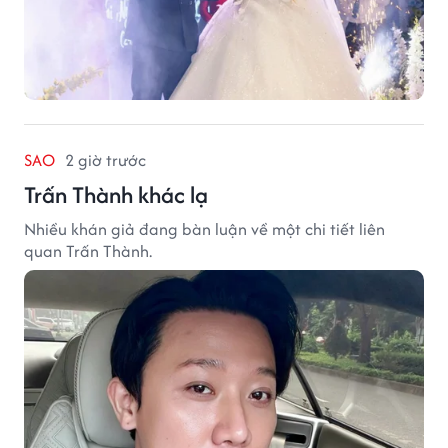
SAO
2 giờ trước
Trấn Thành khác lạ
Nhiều khán giả đang bàn luận về một chi tiết liên
quan Trấn Thành.