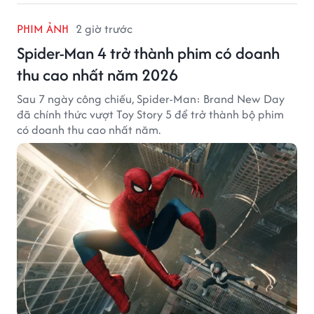
PHIM ẢNH
2 giờ trước
Spider-Man 4 trở thành phim có doanh
thu cao nhất năm 2026
Sau 7 ngày công chiếu, Spider-Man: Brand New Day
đã chính thức vượt Toy Story 5 để trở thành bộ phim
có doanh thu cao nhất năm.