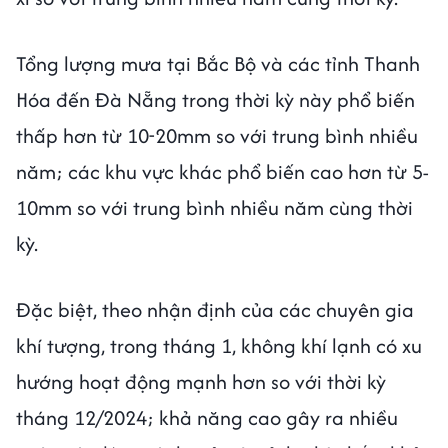
Tổng lượng mưa tại Bắc Bộ và các tỉnh Thanh
Hóa đến Đà Nẵng trong thời kỳ này phổ biến
thấp hơn từ 10-20mm so với trung bình nhiều
năm; các khu vực khác phổ biến cao hơn từ 5-
10mm so với trung bình nhiều năm cùng thời
kỳ.
Đặc biệt, theo nhận định của các chuyên gia
khí tượng, trong tháng 1, không khí lạnh có xu
hướng hoạt động mạnh hơn so với thời kỳ
tháng 12/2024; khả năng cao gây ra nhiều