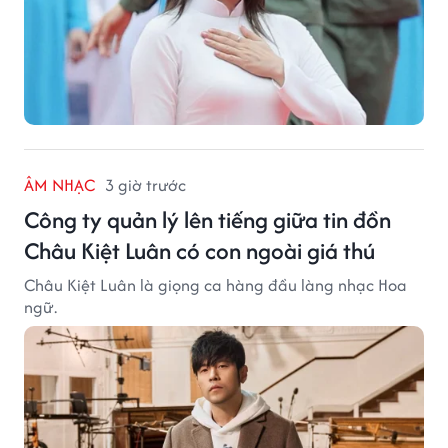
ÂM NHẠC
3 giờ trước
Công ty quản lý lên tiếng giữa tin đồn
Châu Kiệt Luân có con ngoài giá thú
Châu Kiệt Luân là giọng ca hàng đầu làng nhạc Hoa
ngữ.