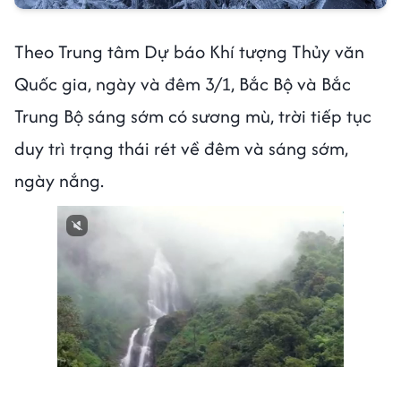
Theo Trung tâm Dự báo Khí tượng Thủy văn
Quốc gia, ngày và đêm 3/1, Bắc Bộ và Bắc
Trung Bộ sáng sớm có sương mù, trời tiếp tục
duy trì trạng thái rét về đêm và sáng sớm,
ngày nắng.