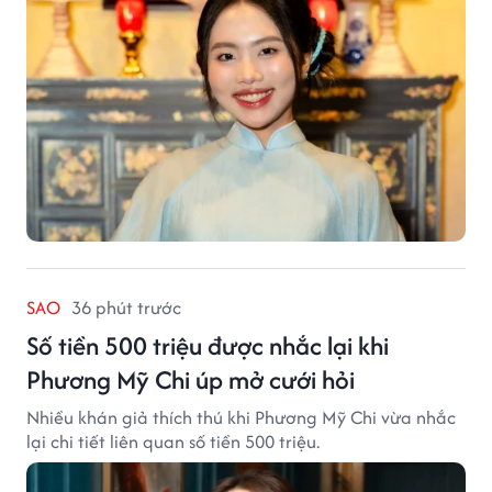
SAO
36 phút trước
Số tiền 500 triệu được nhắc lại khi
Phương Mỹ Chi úp mở cưới hỏi
Nhiều khán giả thích thú khi Phương Mỹ Chi vừa nhắc
lại chi tiết liên quan số tiền 500 triệu.