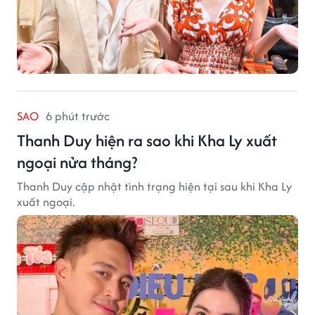
SAO
6 phút trước
Thanh Duy hiện ra sao khi Kha Ly xuất
ngoại nửa tháng?
Thanh Duy cập nhật tình trạng hiện tại sau khi Kha Ly
xuất ngoại.