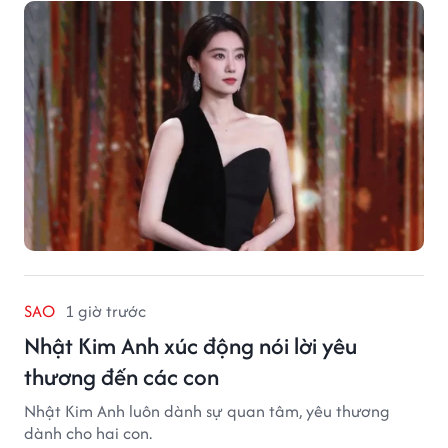
SAO
1 giờ trước
Nhật Kim Anh xúc động nói lời yêu
thương đến các con
Nhật Kim Anh luôn dành sự quan tâm, yêu thương
dành cho hai con.