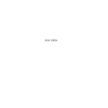
XEM THÊM