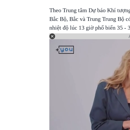
Theo Trung tâm Dự báo Khí tượng 
Bắc Bộ, Bắc và Trung Trung Bộ có
nhiệt độ lúc 13 giờ phổ biến 35 - 