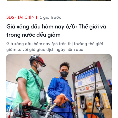
BĐS - TÀI CHÍNH
1 giờ trước
Giá xăng dầu hôm nay 6/8: Thế giới và
trong nước đều giảm
Giá xăng dầu hôm nay 6/8 trên thị trường thế giới
giảm so với giá giao dịch ngày hôm qua.