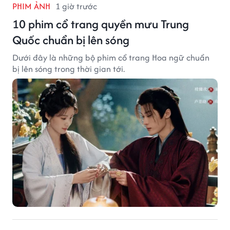
PHIM ẢNH
1 giờ trước
10 phim cổ trang quyền mưu Trung
Quốc chuẩn bị lên sóng
Dưới đây là những bộ phim cổ trang Hoa ngữ chuẩn
bị lên sóng trong thời gian tới.