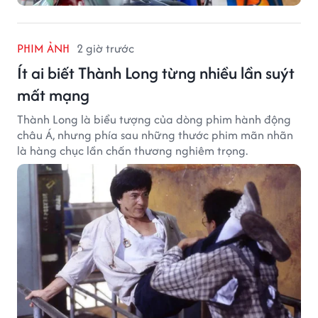
PHIM ẢNH
2 giờ trước
Ít ai biết Thành Long từng nhiều lần suýt
mất mạng
Thành Long là biểu tượng của dòng phim hành động
châu Á, nhưng phía sau những thước phim mãn nhãn
là hàng chục lần chấn thương nghiêm trọng.