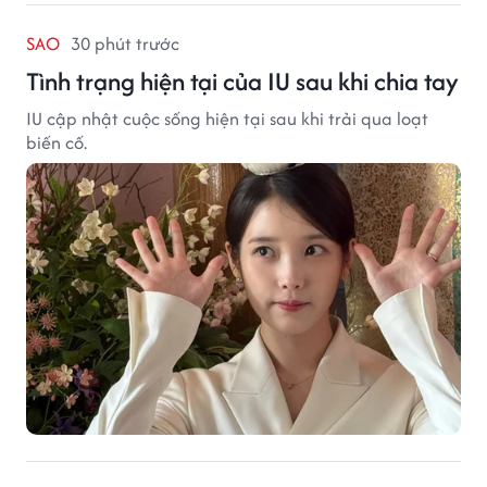
SAO
30 phút trước
Tình trạng hiện tại của IU sau khi chia tay
IU cập nhật cuộc sống hiện tại sau khi trải qua loạt
biến cố.