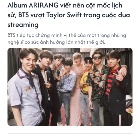
Album ARIRANG viết nên cột mốc lịch
sử, BTS vượt Taylor Swift trong cuộc đua
streaming
BTS tiếp tục chứng minh vị thế của một trong những
nghệ sĩ có sức ảnh hưởng lớn nhất thế giới.