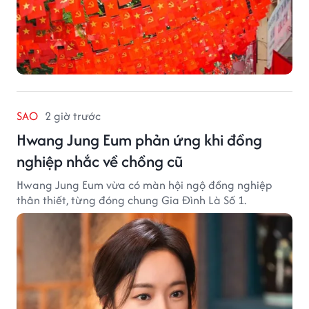
SAO
2 giờ trước
Hwang Jung Eum phản ứng khi đồng
nghiệp nhắc về chồng cũ
Hwang Jung Eum vừa có màn hội ngộ đồng nghiệp
thân thiết, từng đóng chung Gia Đình Là Số 1.