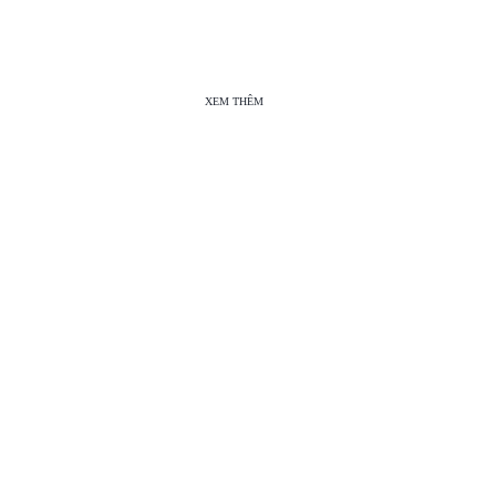
XEM THÊM