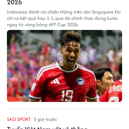
2026
Indonesia đánh rơi chiến thắng trên sân Singapore khi
chỉ có kết quả hòa 1-1, qua đó chính thức dừng bước
ngay từ vòng bảng AFF Cup 2026.
SAO SPORT
5 giờ trước