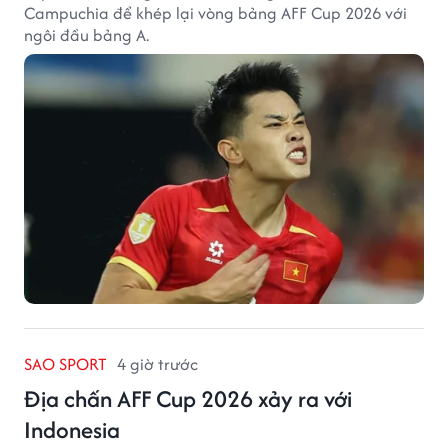
Campuchia để khép lại vòng bảng AFF Cup 2026 với
ngôi đầu bảng A.
SAO SPORT
4 giờ trước
Địa chấn AFF Cup 2026 xảy ra với
Indonesia