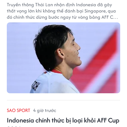
Truyền thông Thái Lan nhận định Indonesia đã gây
thất vọng lớn khi không thể đánh bại Singapore, qua
đó chính thức dừng bước ngay từ vòng bảng AFF Cup
2026.
SAO SPORT
4 giờ trước
Indonesia chính thức bị loại khỏi AFF Cup