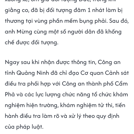
giằng co, đã bị đối tượng đâm 1 nhát làm bị
thương tại vùng phần mềm bụng phải. Sau đó,
anh Mừng cùng một số người dân đã khống
chế được đối tượng.
Ngay sau khi nhận được thông tin, Công an
tỉnh Quảng Ninh đã chỉ đạo Cơ quan Cảnh sát
điều tra phối hợp với Công an thành phố Cẩm
Phả và các lực lượng chức năng tổ chức khám
nghiệm hiện trường, khám nghiệm tử thi, tiến
hành điều tra làm rõ và xử lý theo quy định
của pháp luật.