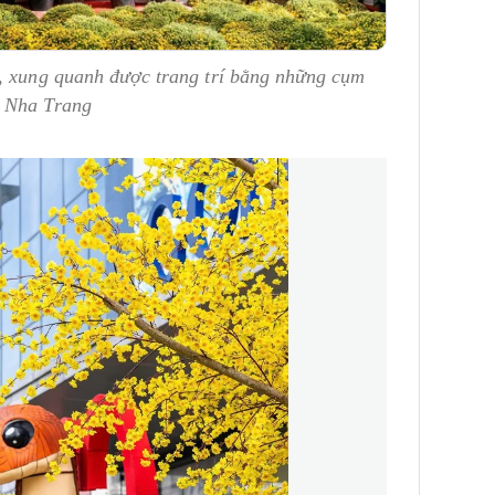
, xung quanh được trang trí bằng những cụm
i Nha Trang