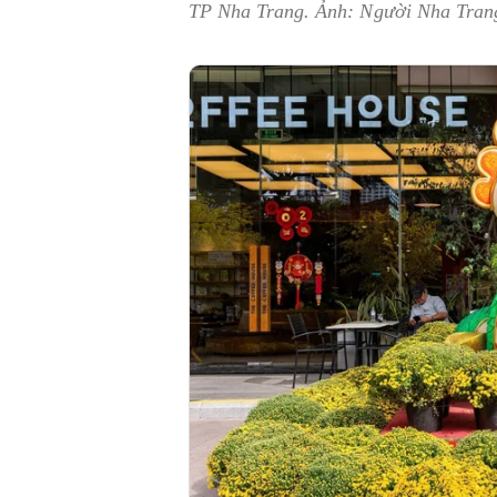
TP Nha Trang. Ảnh: Người Nha Tran