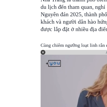
du lịch đến tham quan, nghỉ
Nguyên đán 2025, thành phố
khách và người dân hào hứng
được lắp đặt ở nhiều địa đi
Cùng chiêm ngưỡng loạt linh rắn 