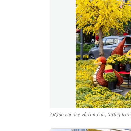
Tượng rắn mẹ và rắn con, tượng trưn