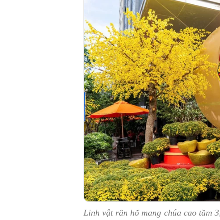
Linh vật rắn hổ mang chúa cao tầm 3