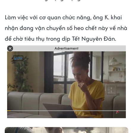
Làm việc với cơ quan chức năng, ông K. khai
nhận đang vận chuyển số heo chết này về nhà
để chờ tiêu thụ trong dịp Tết Nguyên Đán.
Advertisement