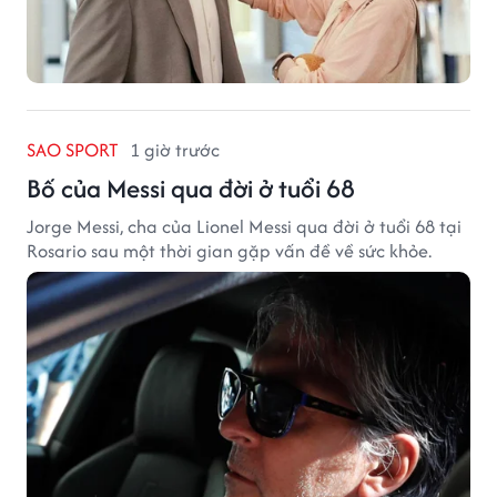
SAO SPORT
1 giờ trước
Bố của Messi qua đời ở tuổi 68
Jorge Messi, cha của Lionel Messi qua đời ở tuổi 68 tại
Rosario sau một thời gian gặp vấn đề về sức khỏe.