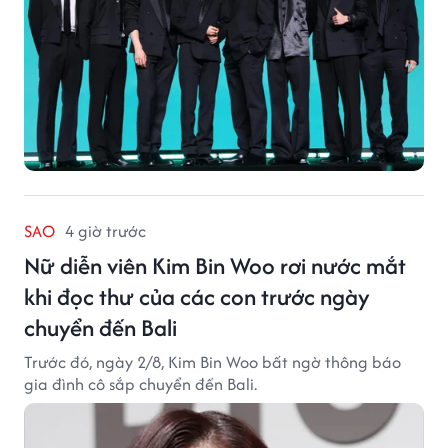
SAO
4 giờ trước
Nữ diễn viên Kim Bin Woo rơi nước mắt
khi đọc thư của các con trước ngày
chuyển đến Bali
Trước đó, ngày 2/8, Kim Bin Woo bất ngờ thông báo
gia đình cô sắp chuyển đến Bali.