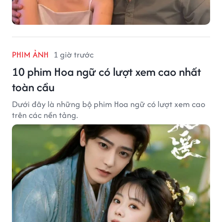
PHIM ẢNH
1 giờ trước
10 phim Hoa ngữ có lượt xem cao nhất
toàn cầu
Dưới đây là những bộ phim Hoa ngữ có lượt xem cao
trên các nền tảng.