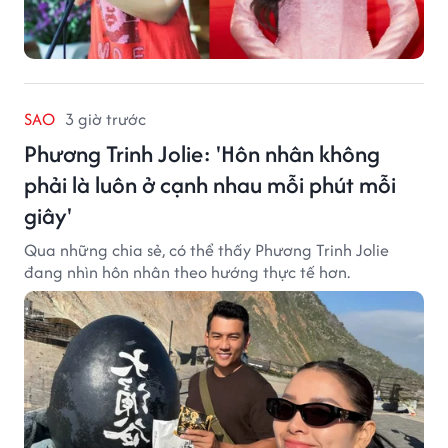
SAO
3 giờ trước
Phương Trinh Jolie: 'Hôn nhân không
phải là luôn ở cạnh nhau mỗi phút mỗi
giây'
Qua những chia sẻ, có thể thấy Phương Trinh Jolie
đang nhìn hôn nhân theo hướng thực tế hơn.