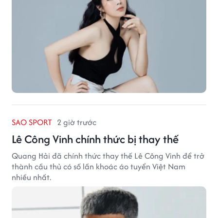
SAO SPORT
2 giờ trước
Lê Công Vinh chính thức bị thay thế
Quang Hải đã chính thức thay thế Lê Công Vinh để trở
thành cầu thủ có số lần khoác áo tuyển Việt Nam
nhiều nhất.