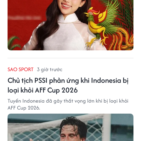
SAO SPORT
3 giờ trước
Chủ tịch PSSI phản ứng khi Indonesia bị
loại khỏi AFF Cup 2026
Tuyển Indonesia đã gây thất vọng lớn khi bị loại khỏi
AFF Cup 2026.