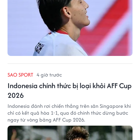
SAO SPORT
4 giờ trước
Indonesia chính thức bị loại khỏi AFF Cup
2026
Indonesia đánh rơi chiến thắng trên sân Singapore khi
chỉ có kết quả hòa 1-1, qua đó chính thức dừng bước
ngay từ vòng bảng AFF Cup 2026.