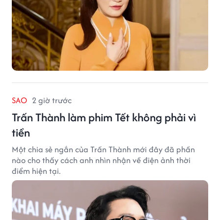
SAO
2 giờ trước
Trấn Thành làm phim Tết không phải vì
tiền
Một chia sẻ ngắn của Trấn Thành mới đây đã phần
nào cho thấy cách anh nhìn nhận về điện ảnh thời
điểm hiện tại.