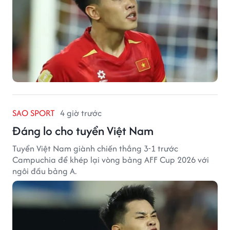
SAO SPORT
4 giờ trước
Đáng lo cho tuyển Việt Nam
Tuyển Việt Nam giành chiến thắng 3-1 trước
Campuchia để khép lại vòng bảng AFF Cup 2026 với
ngôi đầu bảng A.