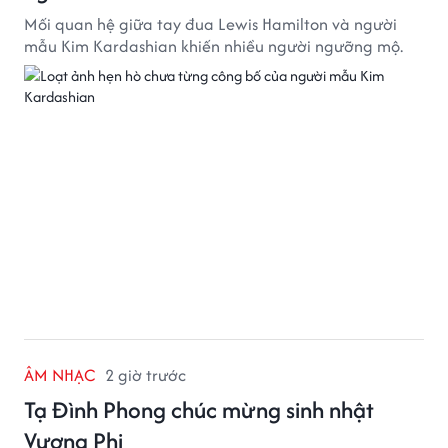
Mối quan hệ giữa tay đua Lewis Hamilton và người
mẫu Kim Kardashian khiến nhiều người ngưỡng mộ.
ÂM NHẠC
2 giờ trước
Tạ Đình Phong chúc mừng sinh nhật
Vương Phi