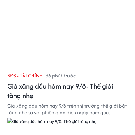
BĐS - TÀI CHÍNH
36 phút trước
Giá xăng dầu hôm nay 9/8: Thế giới
tăng nhẹ
Giá xăng dầu hôm nay 9/8 trên thị trường thế giới bật
tăng nhẹ so với phiên giao dịch ngày hôm qua.