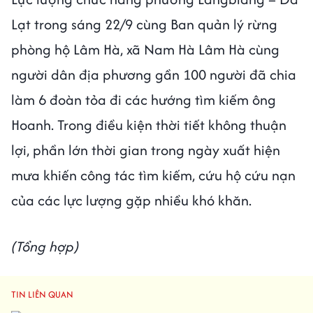
Lạt trong sáng 22/9 cùng Ban quản lý rừng
phòng hộ Lâm Hà, xã Nam Hà Lâm Hà cùng
người dân địa phương gần 100 người đã chia
làm 6 đoàn tỏa đi các hướng tìm kiếm ông
Hoanh. Trong điều kiện thời tiết không thuận
lợi, phần lớn thời gian trong ngày xuất hiện
mưa khiến công tác tìm kiếm, cứu hộ cứu nạn
của các lực lượng gặp nhiều khó khăn.
(Tổng hợp)
TIN LIÊN QUAN