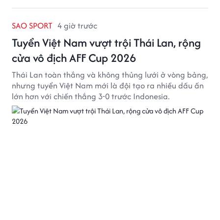
SAO SPORT
4 giờ trước
Tuyển Việt Nam vượt trội Thái Lan, rộng
cửa vô địch AFF Cup 2026
Thái Lan toàn thắng và không thủng lưới ở vòng bảng,
nhưng tuyển Việt Nam mới là đội tạo ra nhiều dấu ấn
lớn hơn với chiến thắng 3-0 trước Indonesia.