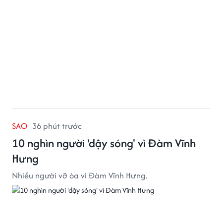
SAO
36 phút trước
10 nghìn người 'dậy sóng' vì Đàm Vĩnh
Hưng
Nhiều người vỡ òa vì Đàm Vĩnh Hưng.