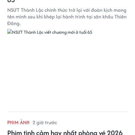
NSƯT Thành Lộc chính thức trở lại với đoàn kịch mang
tên mình sau khi khép lại hành trình tại sân khấu Thiên
Đăng.
PHIM ẢNH
2 giờ trước
Phim tình cảm hay nhất phòng vé 2026