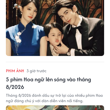
PHIM ẢNH
3 giờ trước
5 phim Hoa ngữ lên sóng vào tháng
8/2026
Tháng 8/2026 đánh dấu sự trở lại của nhiều phim Hoa
ngữ đáng chú ý với dàn diễn viên nổi tiếng.