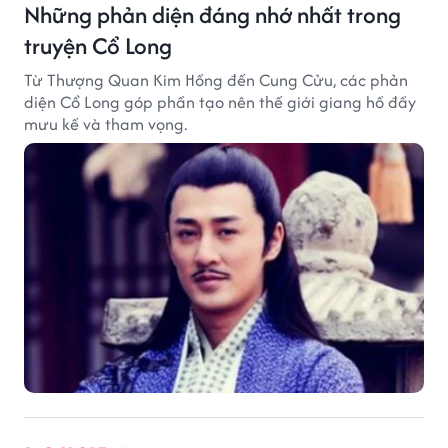
Những phản diện đáng nhớ nhất trong
truyện Cổ Long
Từ Thượng Quan Kim Hồng đến Cung Cửu, các phản
diện Cổ Long góp phần tạo nên thế giới giang hồ đầy
mưu kế và tham vọng.