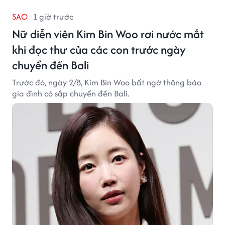
SAO
1 giờ trước
Nữ diễn viên Kim Bin Woo rơi nước mắt
khi đọc thư của các con trước ngày
chuyển đến Bali
Trước đó, ngày 2/8, Kim Bin Woo bất ngờ thông báo
gia đình cô sắp chuyển đến Bali.