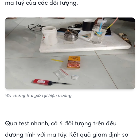
ma tuý của các đối tượng.
Vật chứng thu giữ tại hiện trường
Qua test nhanh, cả 4 đối tượng trên đều
dương tính với ma túy. Kết quả giám định sơ