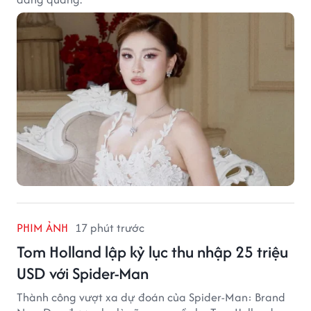
PHIM ẢNH
17 phút trước
Tom Holland lập kỷ lục thu nhập 25 triệu
USD với Spider-Man
Thành công vượt xa dự đoán của Spider-Man: Brand