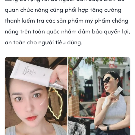
quan chức năng cũng phối hợp tăng cường
thanh kiểm tra các sản phẩm mỹ phẩm chống
nắng trên toàn quốc nhằm đảm bảo quyền lợi,
an toàn cho người tiêu dùng.