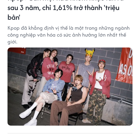
sau 3 năm, chỉ 1,61% trở thành 'triệu
bản'
Kpop đã khẳng định vị thế là một trong những ngành
công nghiệp văn hóa có sức ảnh hưởng lớn nhất thế
giới.