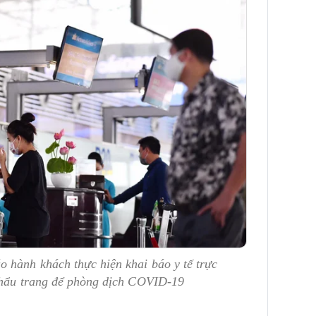
 hành khách thực hiện khai báo y tế trực
khẩu trang để phòng dịch COVID-19