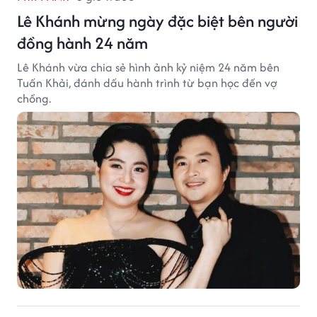
Lê Khánh mừng ngày đặc biệt bên người
đồng hành 24 năm
Lê Khánh vừa chia sẻ hình ảnh kỷ niệm 24 năm bên
Tuấn Khải, đánh dấu hành trình từ bạn học đến vợ
chồng.