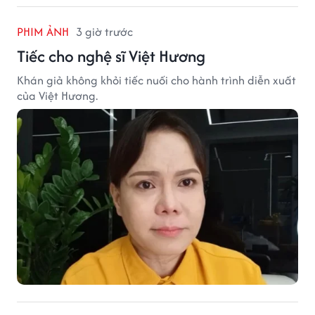
PHIM ẢNH
3 giờ trước
Tiếc cho nghệ sĩ Việt Hương
Khán giả không khỏi tiếc nuối cho hành trình diễn xuất
của Việt Hương.