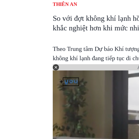
THIÊN AN
So với đợt không khí lạnh hồ
khắc nghiệt hơn khi mức nhi
Theo Trung tâm Dự báo Khí tượng 
không khí lạnh đang tiếp tục di 