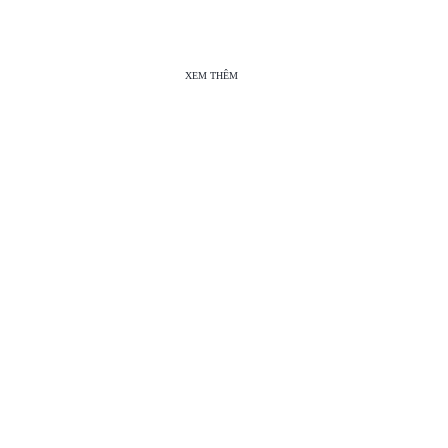
XEM THÊM