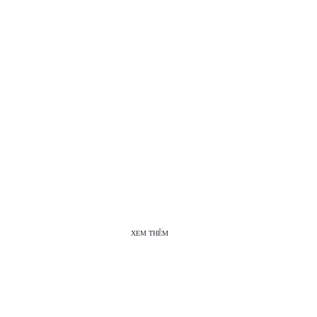
XEM THÊM