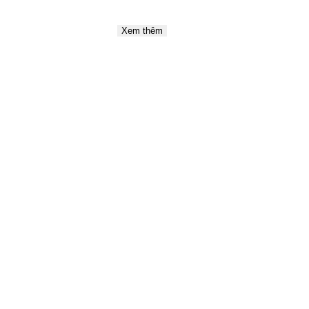
Xem thêm