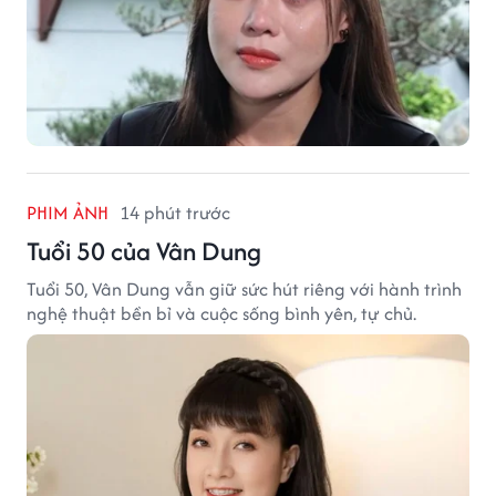
PHIM ẢNH
14 phút trước
Tuổi 50 của Vân Dung
Tuổi 50, Vân Dung vẫn giữ sức hút riêng với hành trình
nghệ thuật bền bỉ và cuộc sống bình yên, tự chủ.