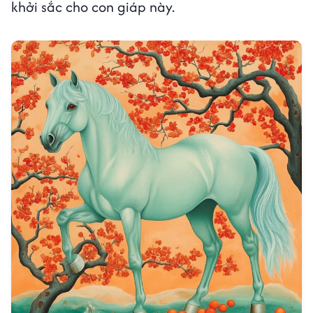
khởi sắc cho con giáp này.