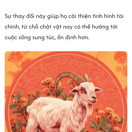
Sự thay đổi này giúp họ cải thiện tình hình tài
chính, từ chỗ chật vật nay có thể hướng tới
cuộc sống sung túc, ổn định hơn.