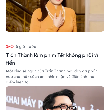
SAO
5 giờ trước
Trấn Thành làm phim Tết không phải vì
tiền
Một chia sẻ ngắn của Trấn Thành mới đây đã phần
nào cho thấy cách anh nhìn nhận về điện ảnh thời
điểm hiện tại.