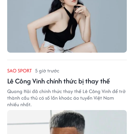
SAO SPORT
5 giờ trước
Lê Công Vinh chính thức bị thay thế
Quang Hải đã chính thức thay thế Lê Công Vinh để trở
thành cầu thủ có số lần khoác áo tuyển Việt Nam
nhiều nhất.