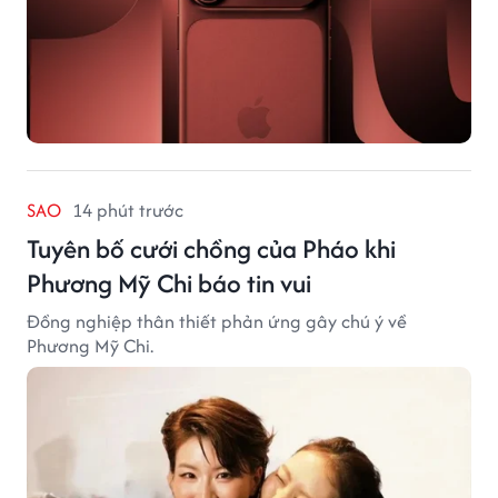
SAO
14 phút trước
Tuyên bố cưới chồng của Pháo khi
Phương Mỹ Chi báo tin vui
Đồng nghiệp thân thiết phản ứng gây chú ý về
Phương Mỹ Chi.