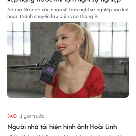
Ariana Grande xác nhận sẽ tạm nghỉ sự nghiệp sau khi
hoàn thành chuyến lưu diễn vào tháng 9.
SAO
1 giờ trước
Người nhà tái hiện hình ảnh Hoài Linh