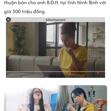
thuận bán cho anh B.Đ.H. tại tỉnh Ninh Bình với
giá 500 triệu đồng.
Advertisement