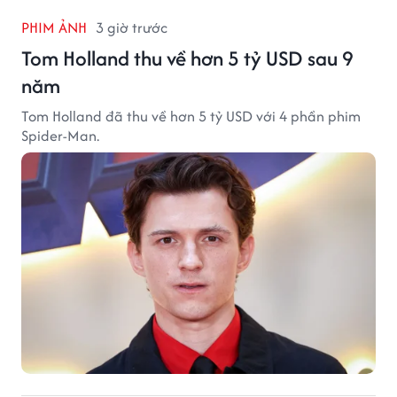
PHIM ẢNH
3 giờ trước
Tom Holland thu về hơn 5 tỷ USD sau 9
năm
Tom Holland đã thu về hơn 5 tỷ USD với 4 phần phim
Spider-Man.