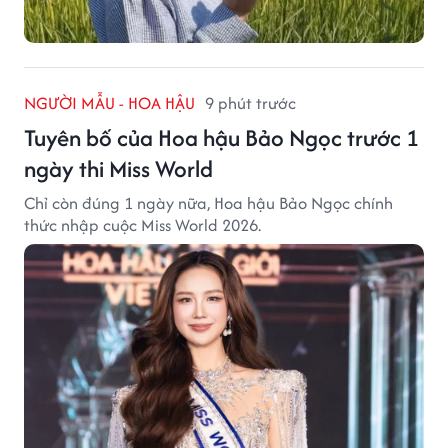
NGƯỜI MẪU - HOA HẬU
9 phút trước
Tuyên bố của Hoa hậu Bảo Ngọc trước 1
ngày thi Miss World
Chỉ còn đúng 1 ngày nữa, Hoa hậu Bảo Ngọc chính
thức nhập cuộc Miss World 2026.