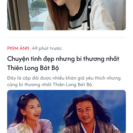
PHIM ẢNH
49 phút trước
Chuyện tình đẹp nhưng bi thương nhất
Thiên Long Bát Bộ
Đây là cặp đôi được nhiều khán giả yêu thích nhưng
cũng bi thương nhất Thiên Long Bát Bộ.