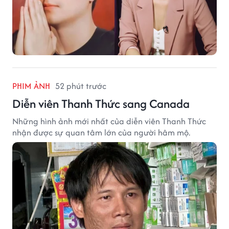
PHIM ẢNH
52 phút trước
Diễn viên Thanh Thức sang Canada
Những hình ảnh mới nhất của diễn viên Thanh Thức
nhận được sự quan tâm lớn của người hâm mộ.