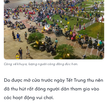
Càng về khuya, lượng người càng đông đúc hơn.
Do được mở cửa trước ngày Tết Trung thu nên
đã thu hút rất đông người dân tham gia vào
các hoạt động vui chơi.