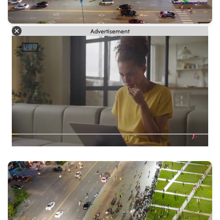
Advertisement