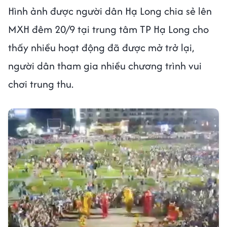
Hình ảnh được người dân Hạ Long chia sẻ lên
MXH đêm 20/9 tại trung tâm TP Hạ Long cho
thấy nhiều hoạt động đã được mở trở lại,
người dân tham gia nhiều chương trình vui
chơi trung thu.