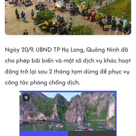
Ngày 20/9, UBND TP Hạ Long, Quảng Ninh đã
cho phép bãi biển và một số dịch vụ khác hoạt
động trở lại sau 2 tháng tạm dừng để phục vụ
công tác phòng chống dịch.