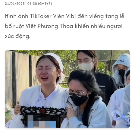
21/01/2025 - 06:30 (GMT+7)
Hình ảnh TikToker Viên Vibi đến viếng tang lễ
bố ruột Việt Phương Thoa khiến nhiều người
xúc động.