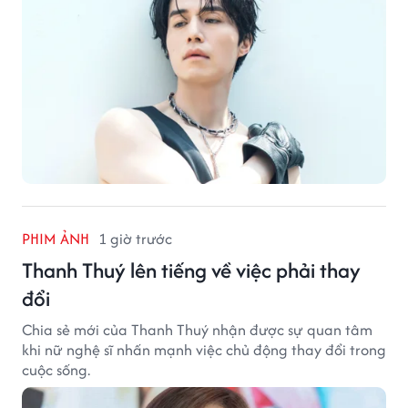
PHIM ẢNH
1 giờ trước
Thanh Thuý lên tiếng về việc phải thay
đổi
Chia sẻ mới của Thanh Thuý nhận được sự quan tâm
khi nữ nghệ sĩ nhấn mạnh việc chủ động thay đổi trong
cuộc sống.