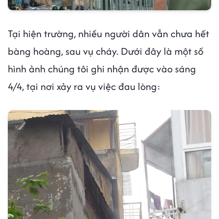
Tại hiện trường, nhiều người dân vẫn chưa hết
bàng hoàng, sau vụ cháy. Dưới đây là một số
hình ảnh chúng tôi ghi nhận được vào sáng
4/4, tại nơi xảy ra vụ việc đau lòng: