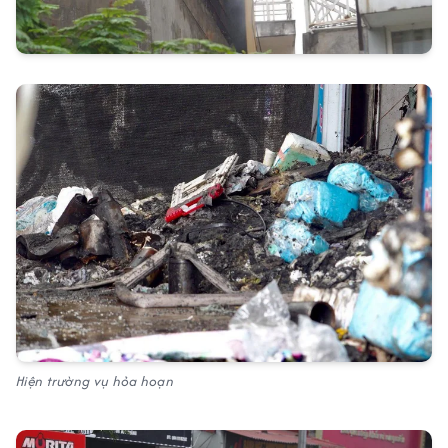
Hiện trường vụ hỏa hoạn