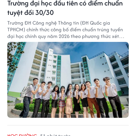
Trường đại học đầu tiên có điểm chuẩn
tuyệt đối 30/30
Trường ĐH Công nghệ Thông tin (ĐH Quốc gia
TPHCM) chính thức công bố điểm chuẩn trúng tuyển
đại học chính quy năm 2026 theo phương thức xét
tuyển tổng hợp.