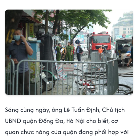
Sáng cùng ngày, ông Lê Tuấn Định, Chủ tịch
UBND quận Đống Đa, Hà Nội cho biết, cơ
quan chức năng của quận đang phối hợp với