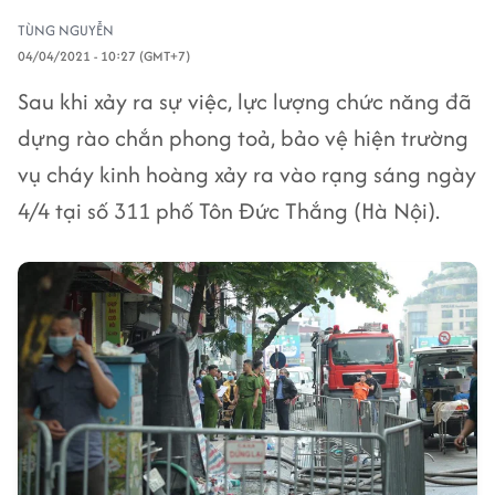
TÙNG NGUYỄN
04/04/2021 - 10:27 (GMT+7)
Sau khi xảy ra sự việc, lực lượng chức năng đã
dựng rào chắn phong toả, bảo vệ hiện trường
vụ cháy kinh hoàng xảy ra vào rạng sáng ngày
4/4 tại số 311 phố Tôn Đức Thắng (Hà Nội).