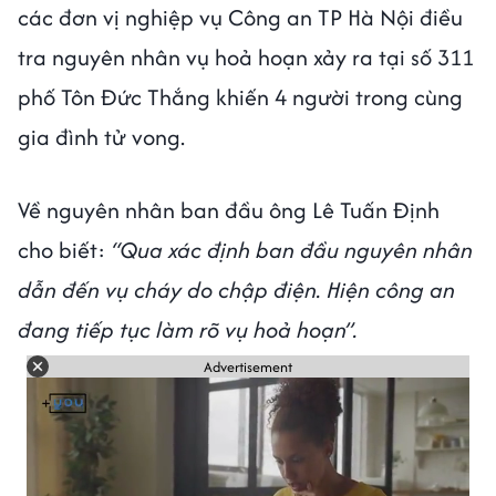
các đơn vị nghiệp vụ Công an TP Hà Nội điều
tra nguyên nhân vụ hoả hoạn xảy ra tại số 311
phố Tôn Đức Thắng khiến 4 người trong cùng
gia đình tử vong.
Về nguyên nhân ban đầu ông Lê Tuấn Định
cho biết:
“Qua xác định ban đầu nguyên nhân
dẫn đến vụ cháy do chập điện. Hiện công an
đang tiếp tục làm rõ vụ hoả hoạn”.
Advertisement