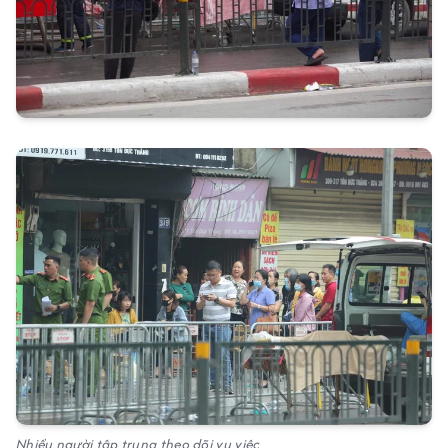
Nhiều người tập trung theo dõi vụ việc