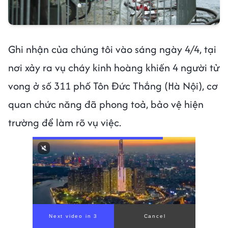
Ghi nhận của chúng tôi vào sáng ngày 4/4, tại
nơi xảy ra vụ cháy kinh hoàng khiến 4 người tử
vong ở số 311 phố Tôn Đức Thắng (Hà Nội), cơ
quan chức năng đã phong toả, bảo vệ hiện
trường để làm rõ vụ việc.