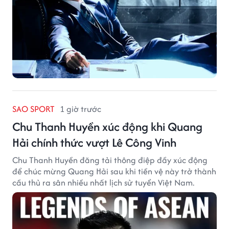
SAO SPORT
1 giờ trước
Chu Thanh Huyền xúc động khi Quang
Hải chính thức vượt Lê Công Vinh
Chu Thanh Huyền đăng tải thông điệp đầy xúc động
để chúc mừng Quang Hải sau khi tiền vệ này trở thành
cầu thủ ra sân nhiều nhất lịch sử tuyển Việt Nam.