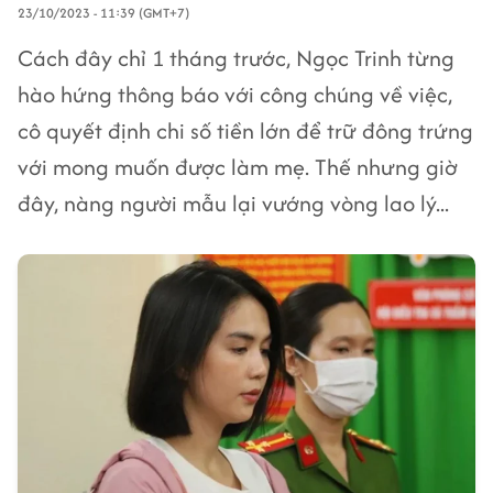
23/10/2023 - 11:39 (GMT+7)
Cách đây chỉ 1 tháng trước, Ngọc Trinh từng
hào hứng thông báo với công chúng về việc,
cô quyết định chi số tiền lớn để trữ đông trứng
với mong muốn được làm mẹ. Thế nhưng giờ
đây, nàng người mẫu lại vướng vòng lao lý...