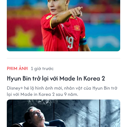
PHIM ẢNH
1 giờ trước
Hyun Bin trở lại với Made In Korea 2
Disney+ hé lộ hình ảnh mới, nhân vật của Hyun Bin trở
lại với Made in Korea 2 sau 9 năm.