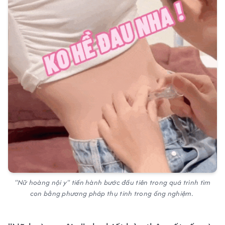
"Nữ hoàng nội y" tiến hành bước đầu tiên trong quá trình tìm
con bằng phương pháp thụ tinh trong ống nghiệm.