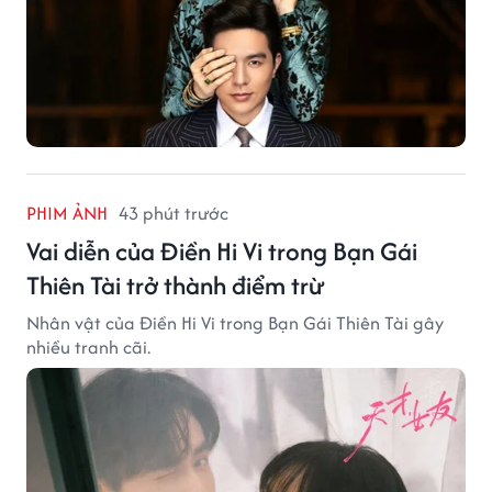
PHIM ẢNH
43 phút trước
Vai diễn của Điền Hi Vi trong Bạn Gái
Thiên Tài trở thành điểm trừ
Nhân vật của Điền Hi Vi trong Bạn Gái Thiên Tài gây
nhiều tranh cãi.