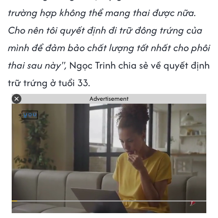
trường hợp không thể mang thai được nữa.
Cho nên tôi quyết định đi trữ đông trứng của
mình để đảm bảo chất lượng tốt nhất cho phôi
thai sau này",
Ngọc Trinh chia sẻ về quyết định
trữ trứng ở tuổi 33.
Advertisement