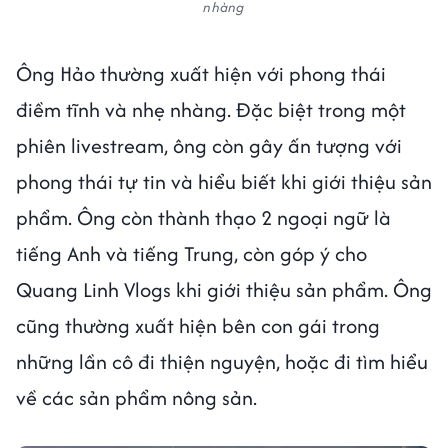
nhàng
Ông Hảo thường xuất hiện với phong thái
điềm tĩnh và nhẹ nhàng. Đặc biệt trong một
phiên livestream, ông còn gây ấn tượng với
phong thái tự tin và hiểu biết khi giới thiệu sản
phẩm. Ông còn thành thạo 2 ngoại ngữ là
tiếng Anh và tiếng Trung, còn góp ý cho
Quang Linh Vlogs khi giới thiệu sản phẩm. Ông
cũng thường xuất hiện bên con gái trong
những lần cô đi thiện nguyện, hoặc đi tìm hiểu
về các sản phẩm nông sản.