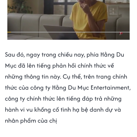
Sau đó, ngay trong chiều nay, phía Hằng Du
Mục đã lên tiếng phản hồi chính thức về
những thông tin này. Cụ thể, trên trang chính
thức của công ty Hằng Du Mục Entertainment,
công ty chính thức lên tiếng đáp trả những
hành vi vu khống cố tình hạ bệ danh dự và
nhân phẩm của chị