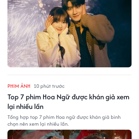
PHIM ẢNH
10 phút trước
Top 7 phim Hoa Ngữ được khán giả xem
lại nhiều lần
Tổng hợp top 7 phim Hoa ngữ được khán giả bình
chọn nên xem lại nhiều lần.