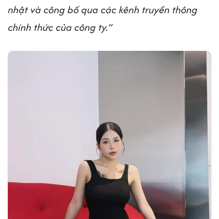
nhật và công bố qua các kênh truyền thông
chính thức của công ty.”