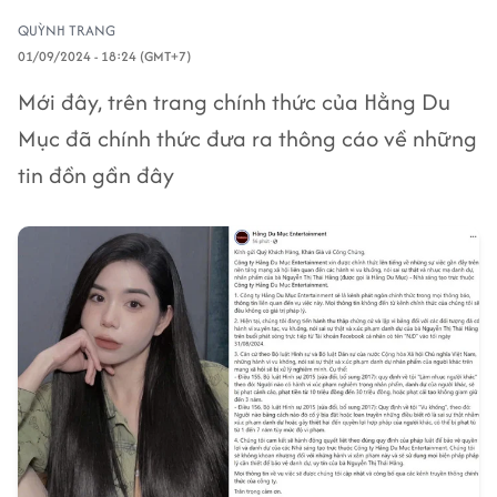
QUỲNH TRANG
01/09/2024 - 18:24 (GMT+7)
Mới đây, trên trang chính thức của Hằng Du
Mục đã chính thức đưa ra thông cáo về những
tin đồn gần đây