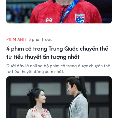
PHIM ẢNH
3 phút trước
4 phim cổ trang Trung Quốc chuyển thể
từ tiểu thuyết ấn tượng nhất
Dưới đây là những bộ phim cổ trang được chuyển thể
từ tiểu thuyết đáng xem nhất.