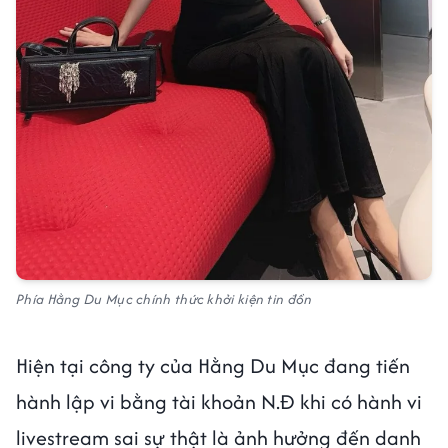
Phía Hằng Du Mục chính thức khởi kiện tin đồn
Hiện tại công ty của Hằng Du Mục đang tiến
hành lập vi bằng tài khoản N.Đ khi có hành vi
livestream sai sự thật là ảnh hưởng đến danh