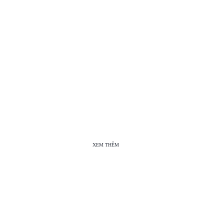
XEM THÊM