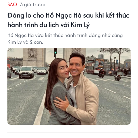
SAO
3 giờ trước
Đáng lo cho Hồ Ngọc Hà sau khi kết thúc
hành trình du lịch với Kim Lý
Hồ Ngọc Hà vừa kết thúc hành trình đáng nhớ cùng
Kim Lý và 2 con.