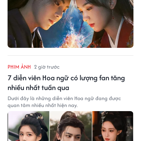
PHIM ẢNH
2 giờ trước
7 diễn viên Hoa ngữ có lượng fan tăng
nhiều nhất tuần qua
Dưới đây là những diễn viên Hoa ngữ đang được
quan tâm nhiều nhất hiện nay.