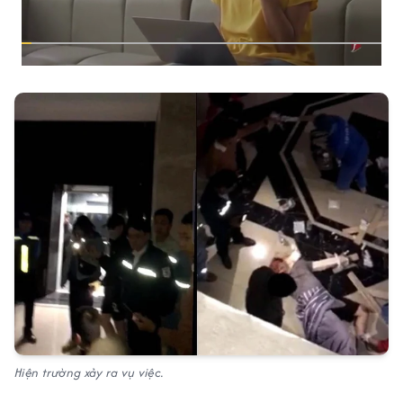
Hiện trường xảy ra vụ việc.