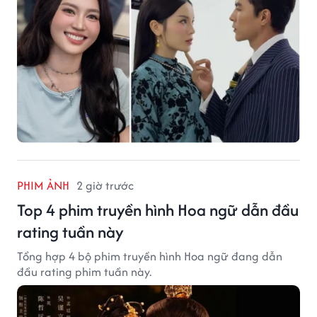
PHIM ẢNH
2 giờ trước
Top 4 phim truyền hình Hoa ngữ dẫn đầu
rating tuần này
Tổng hợp 4 bộ phim truyền hình Hoa ngữ đang dẫn
đầu rating phim tuần này.