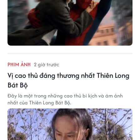
PHIM ẢNH
2 giờ trước
Vị cao thủ đáng thương nhất Thiên Long
Bát Bộ
Đây là một trong những cao thủ bi kịch và ám ảnh
nhất của Thiên Long Bát Bộ.