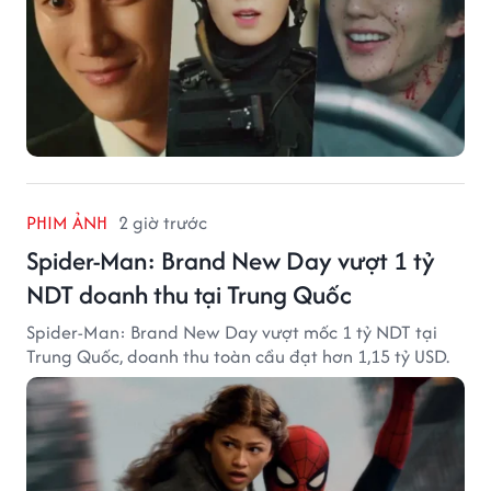
PHIM ẢNH
2 giờ trước
Spider-Man: Brand New Day vượt 1 tỷ
NDT doanh thu tại Trung Quốc
Spider-Man: Brand New Day vượt mốc 1 tỷ NDT tại
Trung Quốc, doanh thu toàn cầu đạt hơn 1,15 tỷ USD.