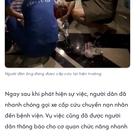
Người đàn ông đang được cấp cứu tại hiện trường.
Ngay sau khi phát hiện sự việc, người dân đã
nhanh chóng gọi xe cấp cứu chuyển nạn nhân
đến bệnh viện. Vụ việc cũng đã được người
dân thông báo cho cơ quan chức năng nhanh