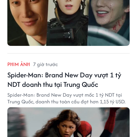
PHIM ẢNH
7 giờ trước
Spider-Man: Brand New Day vượt 1 tỷ
NDT doanh thu tại Trung Quốc
Spider-Man: Brand New Day vượt mốc 1 tỷ NDT tại
Trung Quốc, doanh thu toàn cầu đạt hơn 1,15 tỷ USD.