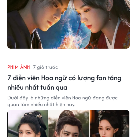
PHIM ẢNH
7 giờ trước
7 diễn viên Hoa ngữ có lượng fan tăng
nhiều nhất tuần qua
Dưới đây là những diễn viên Hoa ngữ đang được
quan tâm nhiều nhất hiện nay.