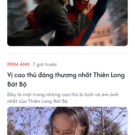
PHIM ẢNH
7 giờ trước
Vị cao thủ đáng thương nhất Thiên Long
Bát Bộ
Đây là một trong những cao thủ bi kịch và ám ảnh
nhất của Thiên Long Bát Bộ.