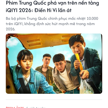
Phim Trung Quốc phá vạn trên nền tảng
iQIYI 2026: Điền Hi Vi lấn át
Ba bộ phim Trung Quốc chinh phục mốc nhiệt 10.000
trên iQIYI, khẳng định sức hút mạnh mẽ trong năm
2026.