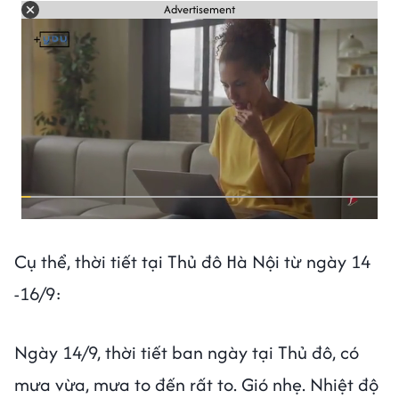
Advertisement
Cụ thể, thời tiết tại Thủ đô Hà Nội từ ngày 14
-16/9:
Ngày 14/9, thời tiết ban ngày tại Thủ đô, có
mưa vừa, mưa to đến rất to. Gió nhẹ. Nhiệt độ