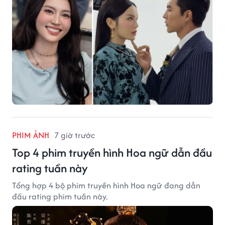
PHIM ẢNH
7 giờ trước
Top 4 phim truyền hình Hoa ngữ dẫn đầu
rating tuần này
Tổng hợp 4 bộ phim truyền hình Hoa ngữ đang dẫn
đầu rating phim tuần này.