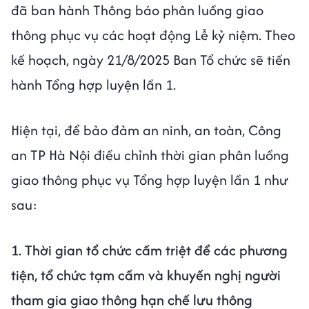
đã ban hành Thông báo phân luồng giao
thông phục vụ các hoạt động Lễ kỷ niệm. Theo
kế hoạch, ngày 21/8/2025 Ban Tổ chức sẽ tiến
hành Tổng hợp luyện lần 1.
Hiện tại, để bảo đảm an ninh, an toàn, Công
an TP Hà Nội điều chỉnh thời gian phân luồng
giao thông phục vụ Tổng hợp luyện lần 1 như
sau:
1. Thời gian tổ chức cấm triệt để các phương
tiện, tổ chức tạm cấm và khuyến nghị người
tham gia giao thông hạn chế lưu thông