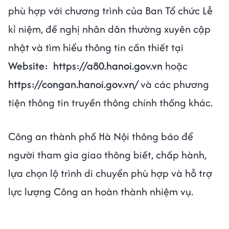
phù hợp với chương trình của Ban Tổ chức Lễ
kỉ niệm, đề nghị nhân dân thường xuyên cập
nhật và tìm hiểu thông tin cần thiết tại
Website:
https://a80.hanoi.gov.vn
hoặc
https://congan.hanoi.gov.vn/
và các phương
tiện thông tin truyền thông chính thống khác.
Công an thành phố Hà Nội thông báo để
người tham gia giao thông biết, chấp hành,
lựa chọn lộ trình di chuyển phù hợp và hỗ trợ
lực lượng Công an hoàn thành nhiệm vụ.