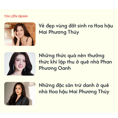
TIN LIÊN QUAN
Vẻ đẹp vùng đất sinh ra Hoa hậu
Mai Phương Thúy
Những thức quà nên thưởng
thức khi lập thu ở quê nhà Phan
Phương Oanh
Những đặc sản trứ danh ở quê
nhà Hoa hậu Mai Phương Thúy