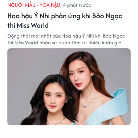
NGƯỜI MẪU - HOA HẬU
4 phút trước
Hoa hậu Ý Nhi phản ứng khi Bảo Ngọc
thi Miss World
Động thái mới nhất của Hoa hậu Ý Nhi khi Bảo Ngọc
thi Miss World nhận sự quan tâm từ nhiều khán giả.