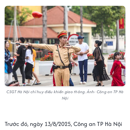
CSGT Hà Nội chỉ huy điều khiển giao thông. Ảnh: Công an TP Hà
Nội
Trước đó, ngày 13/8/2025, Công an TP Hà Nội