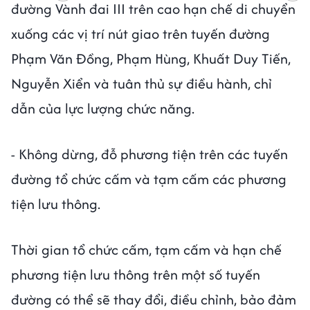
đường Vành đai III trên cao hạn chế di chuyển
xuống các vị trí nút giao trên tuyến đường
Phạm Văn Đồng, Phạm Hùng, Khuất Duy Tiến,
Nguyễn Xiển và tuân thủ sự điều hành, chỉ
dẫn của lực lượng chức năng.
- Không dừng, đỗ phương tiện trên các tuyến
đường tổ chức cấm và tạm cấm các phương
tiện lưu thông.
Thời gian tổ chức cấm, tạm cấm và hạn chế
phương tiện lưu thông trên một số tuyến
đường có thể sẽ thay đổi, điều chỉnh, bảo đảm