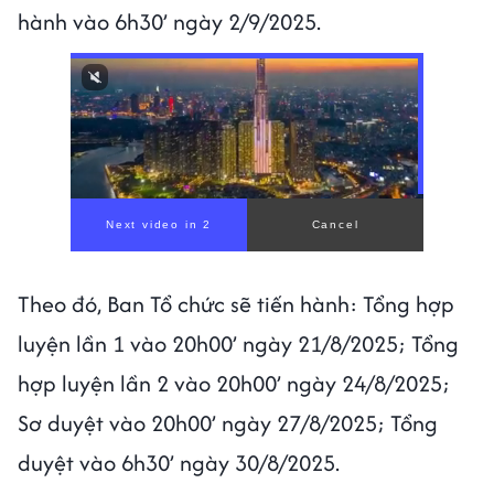
hành vào 6h30’ ngày 2/9/2025.
Theo đó, Ban Tổ chức sẽ tiến hành: Tổng hợp
luyện lần 1 vào 20h00’ ngày 21/8/2025; Tổng
hợp luyện lần 2 vào 20h00’ ngày 24/8/2025;
Sơ duyệt vào 20h00’ ngày 27/8/2025; Tổng
duyệt vào 6h30’ ngày 30/8/2025.