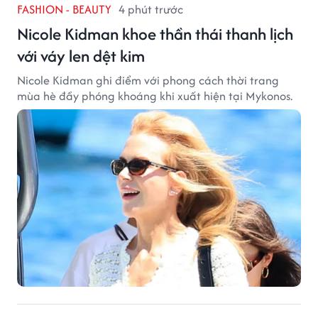
FASHION - BEAUTY
4 phút trước
Nicole Kidman khoe thần thái thanh lịch
với váy len dệt kim
Nicole Kidman ghi điểm với phong cách thời trang
mùa hè đầy phóng khoáng khi xuất hiện tại Mykonos.