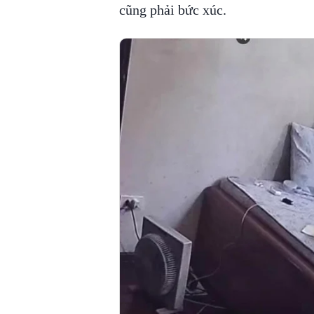
cũng phải bức xúc.