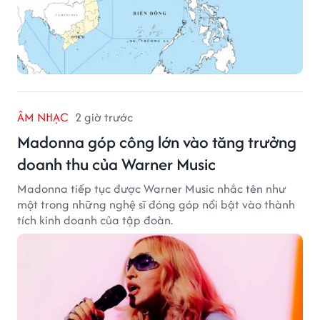
ÂM NHẠC
2 giờ trước
Madonna góp công lớn vào tăng trưởng
doanh thu của Warner Music
Madonna tiếp tục được Warner Music nhắc tên như
một trong những nghệ sĩ đóng góp nổi bật vào thành
tích kinh doanh của tập đoàn.