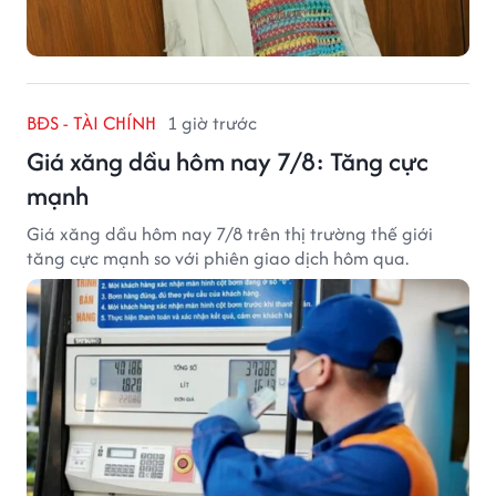
BĐS - TÀI CHÍNH
1 giờ trước
Giá xăng dầu hôm nay 7/8: Tăng cực
mạnh
Giá xăng dầu hôm nay 7/8 trên thị trường thế giới
tăng cực mạnh so với phiên giao dịch hôm qua.