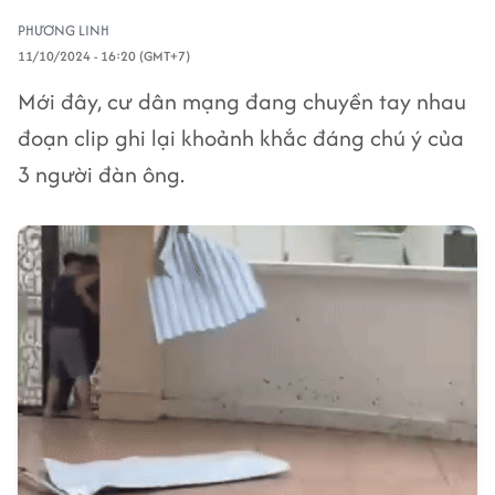
PHƯƠNG LINH
11/10/2024 - 16:20 (GMT+7)
Mới đây, cư dân mạng đang chuyền tay nhau
đoạn clip ghi lại khoảnh khắc đáng chú ý của
3 người đàn ông.