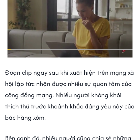
Đoạn clip ngay sau khi xuất hiện trên mạng xã
hội lập tức nhận được nhiều sự quan tâm của
cộng đồng mạng. Nhiều người không khỏi
thích thú trước khoảnh khắc đáng yêu này của
bác hàng xóm.
Bên cạnh đó, nhiều người cũng chia sẻ những