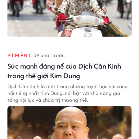
PHIM ẢNH
39 phút trước
Sức mạnh đáng nể của Dịch Cân Kinh
trong thế giới Kim Dung
Dịch Cân Kinh là một trong những tuyệt học nội công
nổi tiếng nhất Kim Dung, nổi bật với khả năng gia
tăng nội lực và chữa trị thương thế.