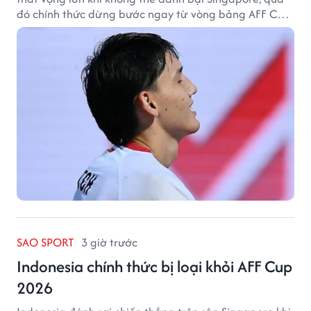
đó chính thức dừng bước ngay từ vòng bảng AFF Cup
2026.
SAO SPORT
3 giờ trước
Indonesia chính thức bị loại khỏi AFF Cup
2026