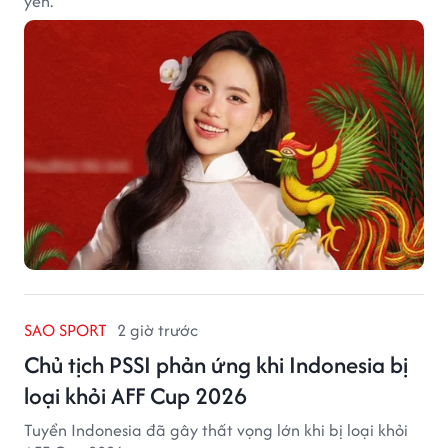
yên.
SAO SPORT
2 giờ trước
Chủ tịch PSSI phản ứng khi Indonesia bị
loại khỏi AFF Cup 2026
Tuyển Indonesia đã gây thất vọng lớn khi bị loại khỏi