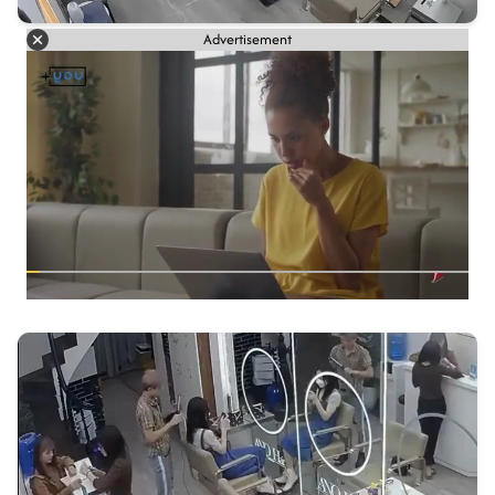
Advertisement