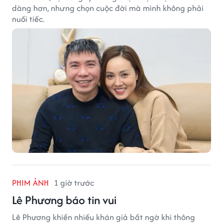
dàng hơn, nhưng chọn cuộc đời mà mình không phải
nuối tiếc.
PHIM ẢNH
1 giờ trước
Lê Phương báo tin vui
Lê Phương khiến nhiều khán giả bất ngờ khi thông