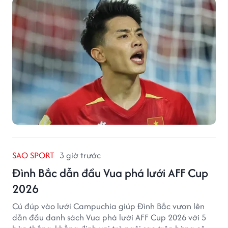
SAO SPORT
3 giờ trước
Đình Bắc dẫn đầu Vua phá lưới AFF Cup
2026
Cú đúp vào lưới Campuchia giúp Đình Bắc vươn lên
dẫn đầu danh sách Vua phá lưới AFF Cup 2026 với 5