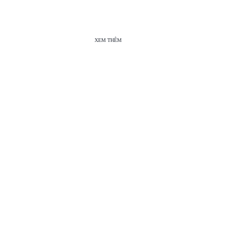
XEM THÊM