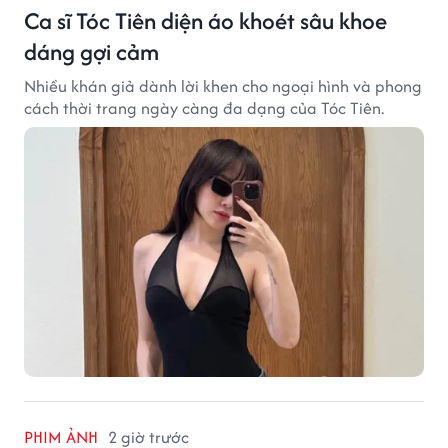
Ca sĩ Tóc Tiên diện áo khoét sâu khoe
dáng gợi cảm
Nhiều khán giả dành lời khen cho ngoại hình và phong
cách thời trang ngày càng đa dạng của Tóc Tiên.
PHIM ẢNH
2 giờ trước