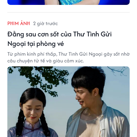
PHIM ẢNH
2 giờ trước
Đằng sau cơn sốt của Thư Tình Gửi
Ngoại tại phòng vé
Từ phim kinh phí thấp, Thư Tình Gửi Ngoại gây sốt nhờ
câu chuyện tử tế và giàu cảm xúc.