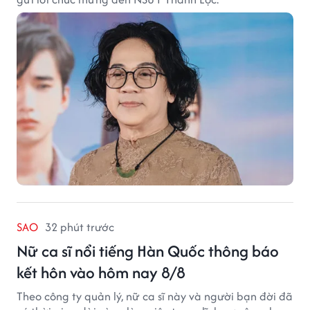
SAO
32 phút trước
Nữ ca sĩ nổi tiếng Hàn Quốc thông báo
kết hôn vào hôm nay 8/8
Theo công ty quản lý, nữ ca sĩ này và người bạn đời đã