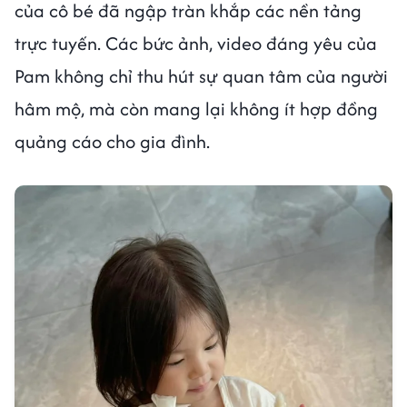
của cô bé đã ngập tràn khắp các nền tảng
trực tuyến. Các bức ảnh, video đáng yêu của
Pam không chỉ thu hút sự quan tâm của người
hâm mộ, mà còn mang lại không ít hợp đồng
quảng cáo cho gia đình.