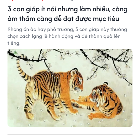
3 con giáp ít nói nhưng làm nhiều, càng
âm thầm càng dễ đạt được mục tiêu
Không ồn ào hay phô trương, 3 con giáp này thường
chọn cách lặng lẽ hành động và để thành quả lên
tiếng.