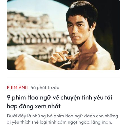
PHIM ẢNH
46 phút trước
9 phim Hoa ngữ về chuyện tình yêu tái
hợp đáng xem nhất
Dưới đây là những bộ phim Hoa ngữ dành cho những
ai yêu thích thể loại tình cảm ngọt ngào, lãng mạn.