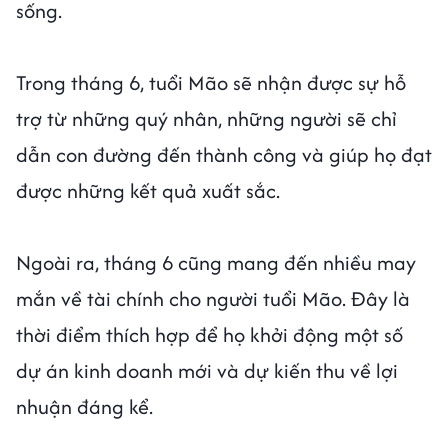
sống.
Trong tháng 6, tuổi Mão sẽ nhận được sự hỗ
trợ từ những quý nhân, những người sẽ chỉ
dẫn con đường đến thành công và giúp họ đạt
được những kết quả xuất sắc.
Ngoài ra, tháng 6 cũng mang đến nhiều may
mắn về tài chính cho người tuổi Mão. Đây là
thời điểm thích hợp để họ khởi động một số
dự án kinh doanh mới và dự kiến thu về lợi
nhuận đáng kể.