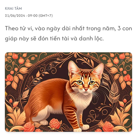
KHAI TÂM
21/06/2024 - 09:00 (GMT+7)
Theo tử vi, vào ngày dài nhất trong năm, 3 con
giáp này sẽ đón tiền tài và danh lộc.