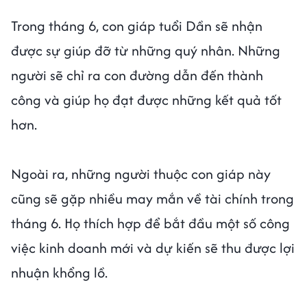
Trong tháng 6, con giáp tuổi Dần sẽ nhận
được sự giúp đỡ từ những quý nhân. Những
người sẽ chỉ ra con đường dẫn đến thành
công và giúp họ đạt được những kết quả tốt
hơn.
Ngoài ra, những người thuộc con giáp này
cũng sẽ gặp nhiều may mắn về tài chính trong
tháng 6. Họ thích hợp để bắt đầu một số công
việc kinh doanh mới và dự kiến sẽ thu được lợi
nhuận khổng lồ.