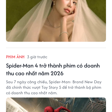
PHIM ẢNH
3 giờ trước
Spider-Man 4 trở thành phim có doanh
thu cao nhất năm 2026
Sau 7 ngày công chiếu, Spider-Man: Brand New Day
đã chính thức vượt Toy Story 5 để trở thành bộ phim
có doanh thu cao nhất năm.