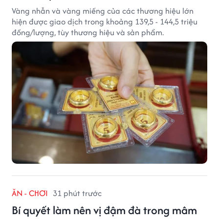
Vàng nhẫn và vàng miếng của các thương hiệu lớn
hiện được giao dịch trong khoảng 139,5 - 144,5 triệu
đồng/lượng, tùy thương hiệu và sản phẩm.
ĂN - CHƠI
31 phút trước
Bí quyết làm nên vị đậm đà trong mâm