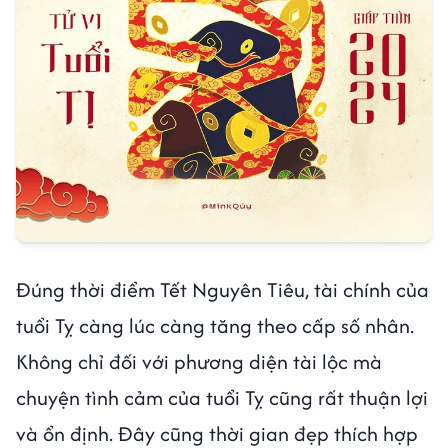
Đúng thời điểm Tết Nguyên Tiêu, tài chính của
tuổi Tỵ càng lúc càng tăng theo cấp số nhân.
Không chỉ đối với phương diện tài lộc mà
chuyện tình cảm của tuổi Tỵ cũng rất thuận lợi
và ổn định. Đây cũng thời gian đẹp thích hợp