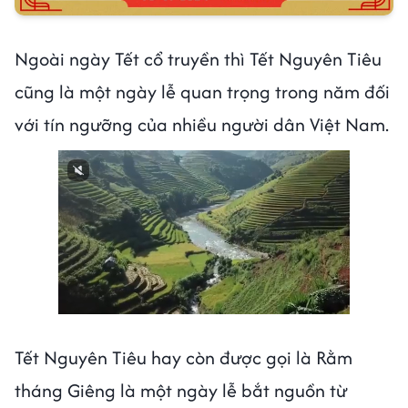
Ngoài ngày Tết cổ truyền thì Tết Nguyên Tiêu
cũng là một ngày lễ quan trọng trong năm đối
với tín ngưỡng của nhiều người dân Việt Nam.
Tết Nguyên Tiêu hay còn được gọi là Rằm
tháng Giêng là một ngày lễ bắt nguồn từ