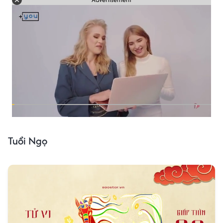
Tuổi Ngọ