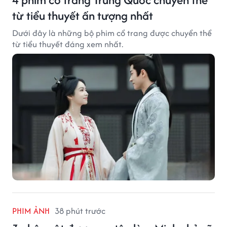
từ tiểu thuyết ấn tượng nhất
Dưới đây là những bộ phim cổ trang được chuyển thể
từ tiểu thuyết đáng xem nhất.
PHIM ẢNH
38 phút trước