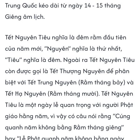
Trung Quốc kéo dài từ ngày 14 - 15 tháng
Giêng âm lịch.
Tết Nguyên Tiêu nghĩa là đêm rằm đầu tiên
của năm mới, “Nguyên” nghĩa là thứ nhất,
“Tiêu” nghĩa là đêm. Ngoài ra Tết Nguyên Tiêu
còn được gọi là Tết Thượng Nguyên để phân
biệt với Tết Trung Nguyên (Rằm tháng bảy) và
Tết Hạ Nguyên (Rằm tháng mười). Tết Nguyên
Tiêu là một ngày lễ quan trọng với người Phật
giáo hằng năm, vì vậy có câu nói rằng “Cúng
quanh năm không bằng Rằm tháng giêng”
hay “Lễ Phật quanh năm không bằng ngày