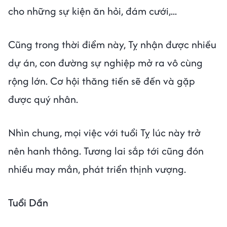
cho những sự kiện ăn hỏi, đám cưới,...
Cũng trong thời điểm này, Tỵ nhận được nhiều
dự án, con đường sự nghiệp mở ra vô cùng
rộng lớn. Cơ hội thăng tiến sẽ đến và gặp
được quý nhân.
Nhìn chung, mọi việc với tuổi Tỵ lúc này trở
nên hanh thông. Tương lai sắp tới cũng đón
nhiều may mắn, phát triển thịnh vượng.
Tuổi Dần