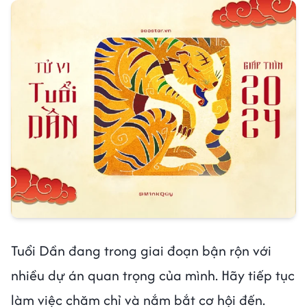
Tuổi Dần đang trong giai đoạn bận rộn với
nhiều dự án quan trọng của mình. Hãy tiếp tục
làm việc chăm chỉ và nắm bắt cơ hội đến.