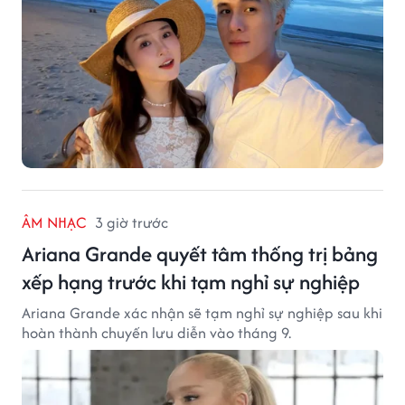
ÂM NHẠC
3 giờ trước
Ariana Grande quyết tâm thống trị bảng
xếp hạng trước khi tạm nghỉ sự nghiệp
Ariana Grande xác nhận sẽ tạm nghỉ sự nghiệp sau khi
hoàn thành chuyến lưu diễn vào tháng 9.