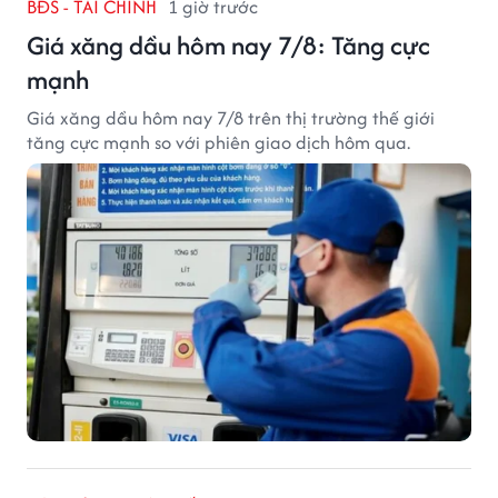
BĐS - TÀI CHÍNH
1 giờ trước
Giá xăng dầu hôm nay 7/8: Tăng cực
mạnh
Giá xăng dầu hôm nay 7/8 trên thị trường thế giới
tăng cực mạnh so với phiên giao dịch hôm qua.