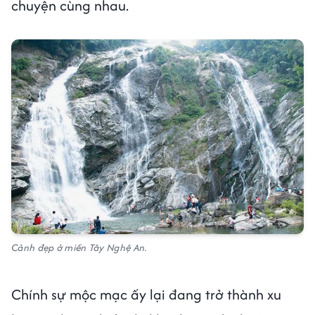
chuyện cùng nhau.
Cảnh đẹp ở miền Tây Nghệ An.
Chính sự mộc mạc ấy lại đang trở thành xu