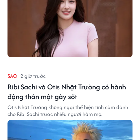
SAO
2 giờ trước
Ribi Sachi và Otis Nhật Trường có hành
động thân mật gây sốt
Otis Nhật Trường không ngại thể hiện tình cảm dành
cho Ribi Sachi trước nhiều người hâm mộ.