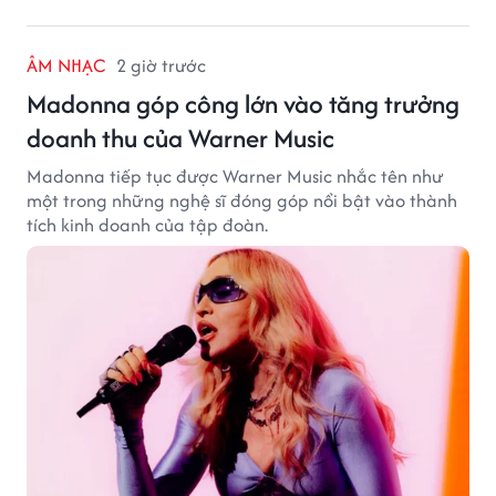
ÂM NHẠC
2 giờ trước
Madonna góp công lớn vào tăng trưởng
doanh thu của Warner Music
Madonna tiếp tục được Warner Music nhắc tên như
một trong những nghệ sĩ đóng góp nổi bật vào thành
tích kinh doanh của tập đoàn.