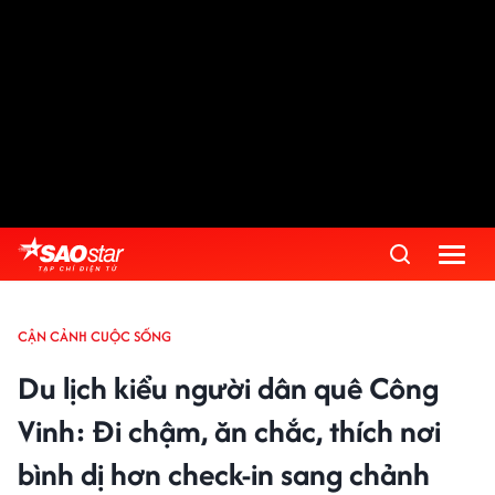
CẬN CẢNH CUỘC SỐNG
Du lịch kiểu người dân quê Công
Vinh: Đi chậm, ăn chắc, thích nơi
bình dị hơn check-in sang chảnh