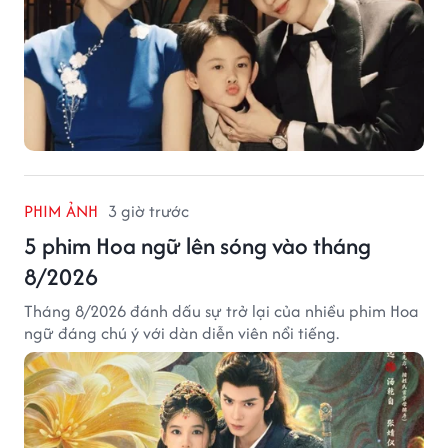
PHIM ẢNH
3 giờ trước
5 phim Hoa ngữ lên sóng vào tháng
8/2026
Tháng 8/2026 đánh dấu sự trở lại của nhiều phim Hoa
ngữ đáng chú ý với dàn diễn viên nổi tiếng.