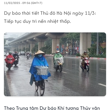
11/03/2025 - 09:56 (GMT+7)
Dự báo thời tiết Thủ đô Hà Nội ngày 11/3:
Tiếp tục duy trì nền nhiệt thấp.
Theo Trung tâm Dự báo Khí tượng Thủy văn