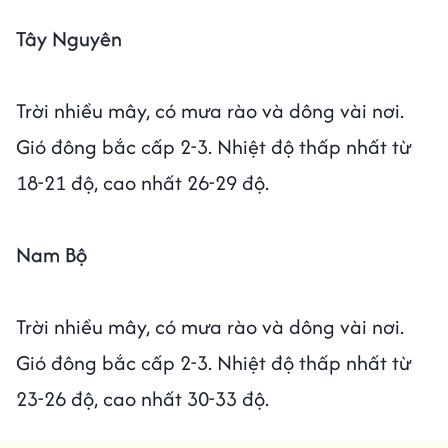
Tây Nguyên
Trời nhiều mây, có mưa rào và dông vài nơi.
Gió đông bắc cấp 2-3. Nhiệt độ thấp nhất từ
18-21 độ, cao nhất 26-29 độ.
Nam Bộ
Trời nhiều mây, có mưa rào và dông vài nơi.
Gió đông bắc cấp 2-3. Nhiệt độ thấp nhất từ
23-26 độ, cao nhất 30-33 độ.