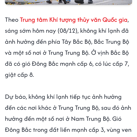
Theo
Trung tâm Khí tượng thủy văn Quốc gia
,
sáng sớm hôm nay (08/12), không khí lạnh đã
ảnh hưởng đến phía Tây Bắc Bộ, Bắc Trung Bộ
và một số nơi ở Trung Trung Bộ. Ở vịnh Bắc Bộ
đã có gió Đông Bắc mạnh cấp 6, có lúc cấp 7,
giật cấp 8.
Dự báo, không khí lạnh tiếp tục ảnh hưởng
đến các nơi khác ở Trung Trung Bộ, sau đó ảnh
hưởng đến một số nơi ở Nam Trung Bộ. Gió
Đông Bắc trong đất liền mạnh cấp 3, vùng ven