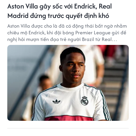
Aston Villa gây sốc với Endrick, Real
Madrid đứng trước quyết định khó
Aston Villa được cho là đã có động thái bất ngờ nhằm
chiêu mộ Endrick, khi đội bóng Premier League gửi đề
nghị hỏi mượn tiền đạo trẻ người Brazil từ Real
Madrid.