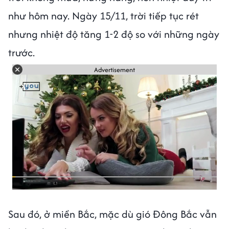
như hôm nay. Ngày 15/11, trời tiếp tục rét
nhưng nhiệt độ tăng 1-2 độ so với những ngày
trước.
Advertisement
Sau đó, ở miền Bắc, mặc dù gió Đông Bắc vẫn