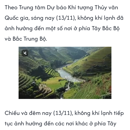
Theo Trung tâm Dự báo Khí tượng Thủy văn
Quốc gia, sáng nay (13/11), không khí lạnh đã
ảnh hưởng đến một số nơi ở phía Tây Bắc Bộ
và Bắc Trung Bộ.
Chiều và đêm nay (13/11), không khí lạnh tiếp
tục ảnh hưởng đến các nơi khác ở phía Tây