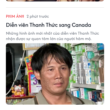
PHIM ẢNH
2 phút trước
Diễn viên Thanh Thức sang Canada
Những hình ảnh mới nhất của diễn viên Thanh Thức
nhận được sự quan tâm lớn của người hâm mộ.