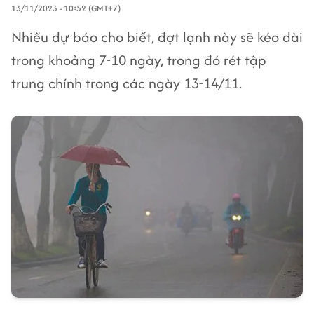
13/11/2023 - 10:52 (GMT+7)
Nhiều dự báo cho biết, đợt lạnh này sẽ kéo dài
trong khoảng 7-10 ngày, trong đó rét tập
trung chính trong các ngày 13-14/11.