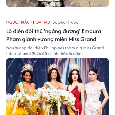
NGƯỜI MẪU - HOA HẬU
36 phút trước
Lộ diện đối thủ 'ngáng đường' Emoura
Phạm giành vương miện Miss Grand
Người đẹp đại diện Philippines tham gia Miss Grand
International 2026 đã chính thức lộ diện.