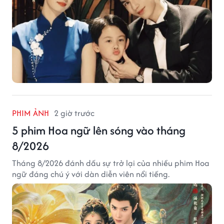
PHIM ẢNH
2 giờ trước
5 phim Hoa ngữ lên sóng vào tháng
8/2026
Tháng 8/2026 đánh dấu sự trở lại của nhiều phim Hoa
ngữ đáng chú ý với dàn diễn viên nổi tiếng.