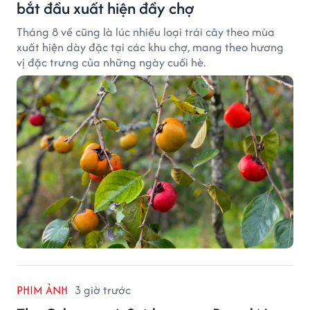
bắt đầu xuất hiện đầy chợ
Tháng 8 về cũng là lúc nhiều loại trái cây theo mùa
xuất hiện dày đặc tại các khu chợ, mang theo hương
vị đặc trưng của những ngày cuối hè.
PHIM ẢNH
3 giờ trước