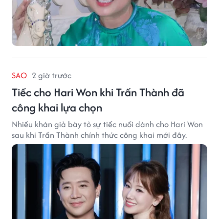
SAO
2 giờ trước
Tiếc cho Hari Won khi Trấn Thành đã
công khai lựa chọn
Nhiều khán giả bày tỏ sự tiếc nuối dành cho Hari Won
sau khi Trấn Thành chính thức công khai mới đây.