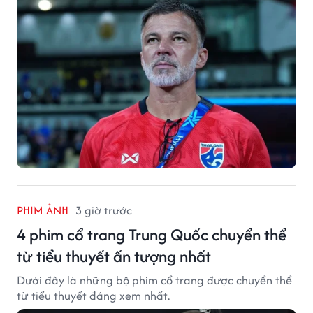
PHIM ẢNH
3 giờ trước
4 phim cổ trang Trung Quốc chuyển thể
từ tiểu thuyết ấn tượng nhất
Dưới đây là những bộ phim cổ trang được chuyển thể
từ tiểu thuyết đáng xem nhất.