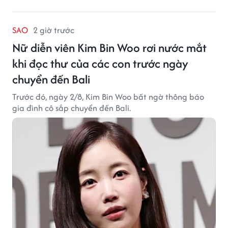
SAO
2 giờ trước
Nữ diễn viên Kim Bin Woo rơi nước mắt
khi đọc thư của các con trước ngày
chuyển đến Bali
Trước đó, ngày 2/8, Kim Bin Woo bất ngờ thông báo
gia đình cô sắp chuyển đến Bali.