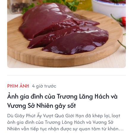
PHIM ẢNH
4 giờ trước
Ảnh gia đình của Trương Lăng Hách và
Vương Sở Nhiên gây sốt
Dù Giây Phút Ấy Vượt Quá Giới Hạn đã khép lại, loạt
ảnh gia đình của Trương Lăng Hách và Vương Sở
Nhiên vẫn tiếp tục nhận được sự quan tâm từ khán