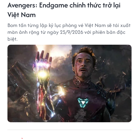
Avengers: Endgame chính thức trở lại
Việt Nam
Bom tấn từng lập kỷ lục phòng vé Việt Nam sẽ tái xuất
màn ảnh rộng từ ngày 25/9/2026 với phiên bản đặc
biệt.